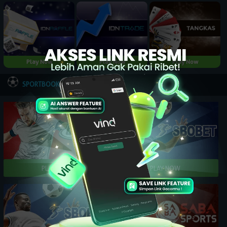
Play Now
Play Now
Play Now
NEW
SPORTBOOK