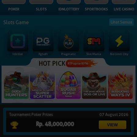
NEW
POKER
SLOTS
IDNLOTTERY
SPORTBOOKS
LIVE CASINO
TANGKAS
RTP
Slots Game
Lihat Semua
DEPOSIT
WITHDRAW
Idnslot
Pgsoft
Pragmatic
Slot Mania
No Limit City
PROMOSI
HOT PICK
RTP up to 97%
DOWNLOAD
REFERRAL
JACKPOT
Tournament Poker Prizes
07 August 2026
VIP MEMBER
Rp. 48,000,000
HUBUNGI KAMI