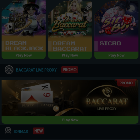
Play Now
Play Now
Play Now
PROMO
BACCARAT LIVE PROXY
Play Now
NEW
IDNMAX