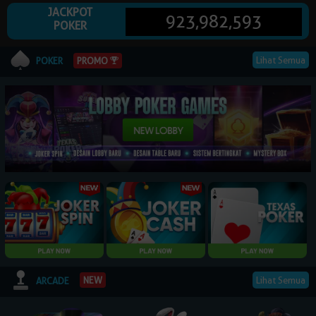
JACKPOT
923,982,593
POKER
© 2026 NagaPoker. All Rights Reserved | 18+
Lihat Semua
PROMO
POKER
Lihat Semua
NEW
ARCADE