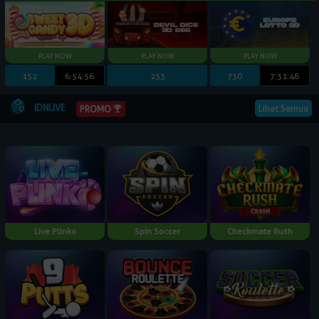
152
6:54:55
253
730
7:31:47
IDNLIVE
Lihat Semua
PROMO
Live Plinko
Spin Soccer
Checkmate Rush