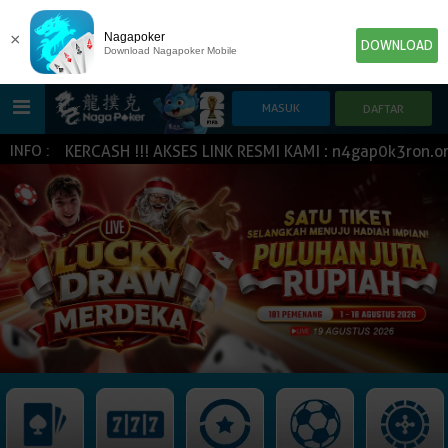
×
Nagapoker
DOWNLOAD
Download Nagapoker Mobile
 JOKERCASH !!! AKSES LINK RESMI KAMI : n4gap0k3ron.org, 
INFO :
HOME
POKER
SLOT GAME
IDN E-LOTTERY
NEW
NEW
SPORTBOOK
LIVE CASINO
IDNLIVE
NEW
TOGEL
ESPORTS
ARCADE
NEW
NEW
NEW
IDNTRADE
TEMBAK IKAN
IDNRAFFLE