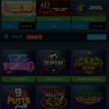
221
6:48:16
333
275
7:15:57
IDNLIVE
Lihat Semua
PROMO
Live Plinko
Spin Soccer
Checkmate Rush