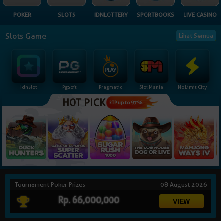
NEW
POKER
SLOTS
IDNLOTTERY
SPORTBOOKS
LIVE CASINO
TANGKAS
RTP
Slots Game
Lihat Semua
DEPOSIT
WITHDRAW
Idnslot
Pgsoft
Pragmatic
Slot Mania
No Limit City
PROMOSI
HOT PICK
RTP up to 97%
DOWNLOAD
REFERRAL
JACKPOT
Tournament Poker Prizes
08 August 2026
VIP MEMBER
Rp. 66,000,000
HUBUNGI KAMI