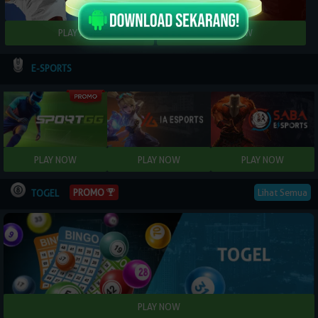
E-SPORTS
Lihat Semua
PROMO
TOGEL